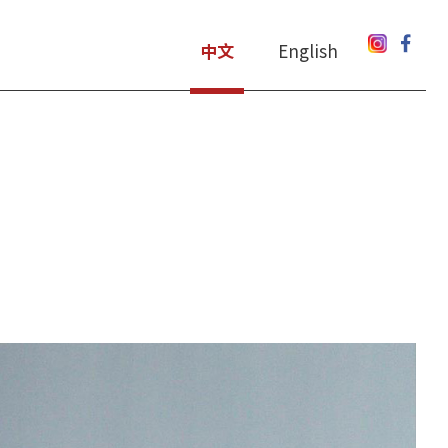
中文
English