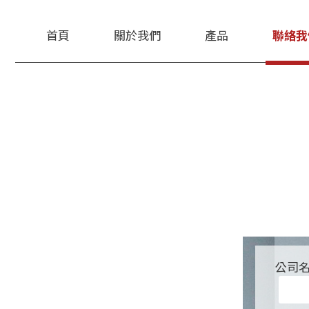
首頁
關於我們
產品
聯絡我
公司