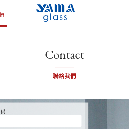
們
Contact
聯絡我們
名稱