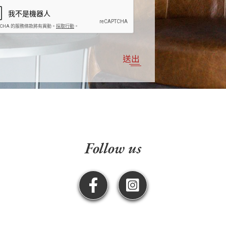
送出
Follow us